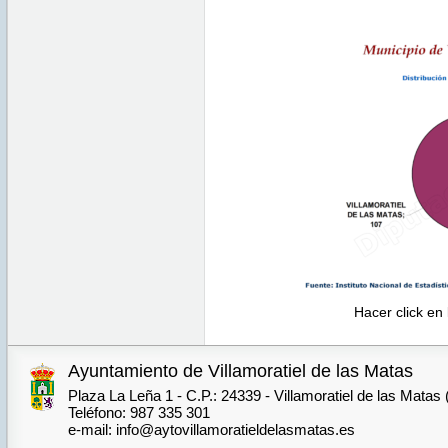
Hacer click en
Ayuntamiento de Villamoratiel de las Matas
Plaza La Leña 1 - C.P.: 24339 - Villamoratiel de las Matas
Teléfono: 987 335 301
e-mail: info@aytovillamoratieldelasmatas.es