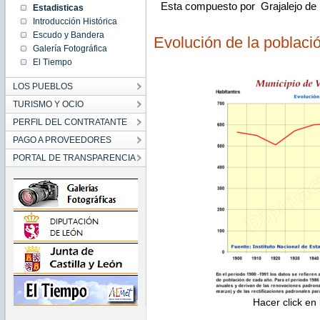
Esta compuesto por Grajalejo de l
Estadisticas
Introducción Histórica
Escudo y Bandera
Evolución de la poblaci
Galería Fotográfica
El Tiempo
LOS PUEBLOS
TURISMO Y OCIO
PERFIL DEL CONTRATANTE
PAGO A PROVEEDORES
PORTAL DE TRANSPARENCIA
Hacer click en