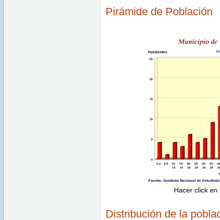
Pirámide de Población
Hacer click en
Distribución de la pobla