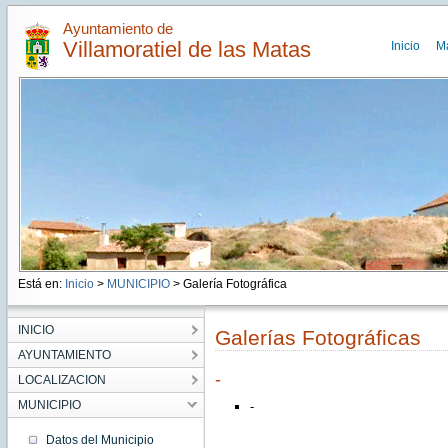
Ayuntamiento de
Villamoratiel de las Matas
Inicio
M
Está en:
Inicio
>
MUNICIPIO
> Galería Fotográfica
INICIO
Galerías Fotográficas
AYUNTAMIENTO
-
LOCALIZACION
MUNICIPIO
-
Datos del Municipio