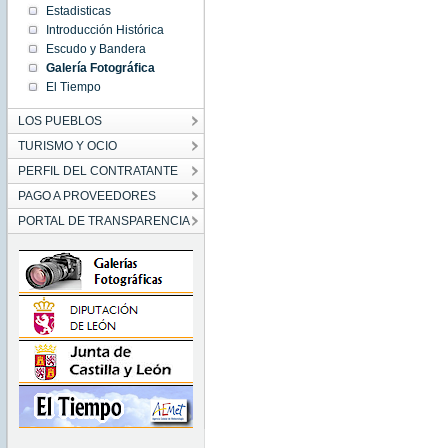
Estadisticas
Introducción Histórica
Escudo y Bandera
Galería Fotográfica
El Tiempo
LOS PUEBLOS
TURISMO Y OCIO
PERFIL DEL CONTRATANTE
PAGO A PROVEEDORES
PORTAL DE TRANSPARENCIA