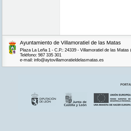
Ayuntamiento de Villamoratiel de las Matas
Plaza La Leña 1 - C.P.: 24339 - Villamoratiel de las Matas
Teléfono: 987 335 301
e-mail: info@aytovillamoratieldelasmatas.es